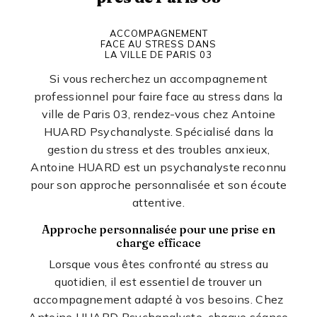
ACCOMPAGNEMENT
FACE AU STRESS DANS
LA VILLE DE PARIS 03
Si vous recherchez un accompagnement
professionnel pour faire face au stress dans la
ville de Paris 03, rendez-vous chez Antoine
HUARD Psychanalyste. Spécialisé dans la
gestion du stress et des troubles anxieux,
Antoine HUARD est un psychanalyste reconnu
pour son approche personnalisée et son écoute
attentive.
Approche personnalisée pour une prise en
charge efficace
Lorsque vous êtes confronté au stress au
quotidien, il est essentiel de trouver un
accompagnement adapté à vos besoins. Chez