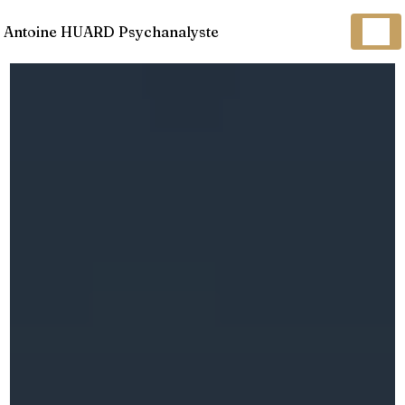
Panneau de gestion des cookies
Antoine HUARD Psychanalyste