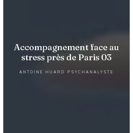
Accompagnement face au
stress près de Paris 03
ANTOINE HUARD PSYCHANALYSTE