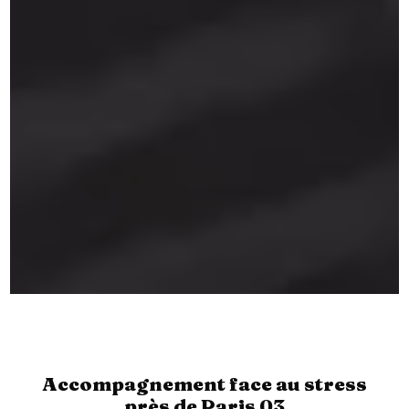
Accompagnement face au stress
près de Paris 03