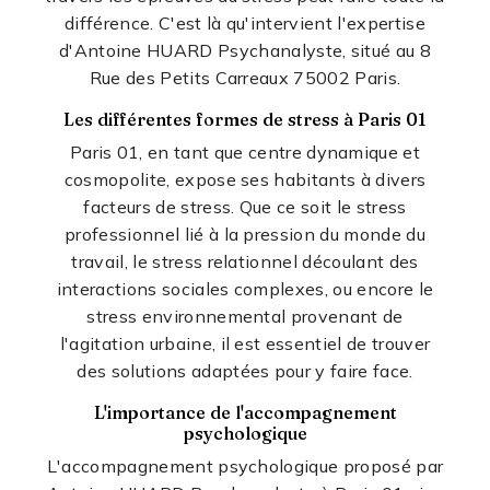
différence. C'est là qu'intervient l'expertise
d'Antoine HUARD Psychanalyste, situé au 8
Rue des Petits Carreaux 75002 Paris.
Les différentes formes de stress à Paris 01
Paris 01, en tant que centre dynamique et
cosmopolite, expose ses habitants à divers
facteurs de stress. Que ce soit le stress
professionnel lié à la pression du monde du
travail, le stress relationnel découlant des
interactions sociales complexes, ou encore le
stress environnemental provenant de
l'agitation urbaine, il est essentiel de trouver
des solutions adaptées pour y faire face.
L'importance de l'accompagnement
psychologique
L'accompagnement psychologique proposé par