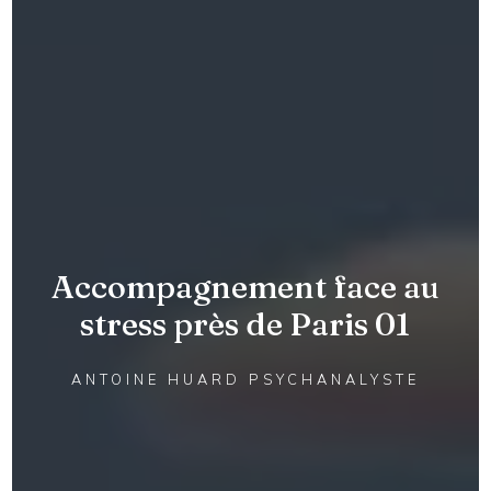
Accompagnement face au
stress près de Paris 01
ANTOINE HUARD PSYCHANALYSTE