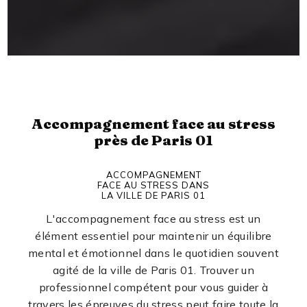
Accompagnement face au stress
près de Paris 01
ACCOMPAGNEMENT
FACE AU STRESS DANS
LA VILLE DE PARIS 01
L'accompagnement face au stress est un
élément essentiel pour maintenir un équilibre
mental et émotionnel dans le quotidien souvent
agité de la ville de Paris 01. Trouver un
professionnel compétent pour vous guider à
travers les épreuves du stress peut faire toute la