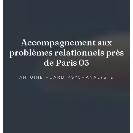
Accompagnement aux
problèmes relationnels près
de Paris 03
ANTOINE HUARD PSYCHANALYSTE