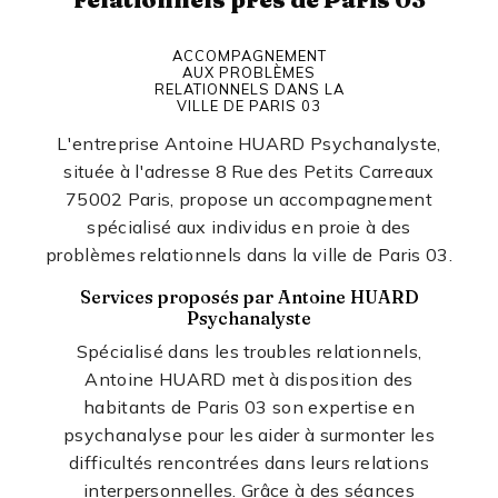
ACCOMPAGNEMENT
AUX PROBLÈMES
RELATIONNELS DANS LA
VILLE DE PARIS 03
L'entreprise Antoine HUARD Psychanalyste,
située à l'adresse 8 Rue des Petits Carreaux
75002 Paris, propose un accompagnement
spécialisé aux individus en proie à des
problèmes relationnels dans la ville de Paris 03.
Services proposés par Antoine HUARD
Psychanalyste
Spécialisé dans les troubles relationnels,
Antoine HUARD met à disposition des
habitants de Paris 03 son expertise en
psychanalyse pour les aider à surmonter les
difficultés rencontrées dans leurs relations
interpersonnelles. Grâce à des séances