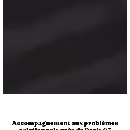
Accompagnement aux problèmes
relationnels près de Paris 03