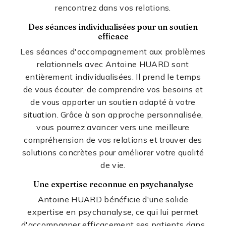
rencontrez dans vos relations.
Des séances individualisées pour un soutien
efficace
Les séances d'accompagnement aux problèmes
relationnels avec Antoine HUARD sont
entièrement individualisées. Il prend le temps
de vous écouter, de comprendre vos besoins et
de vous apporter un soutien adapté à votre
situation. Grâce à son approche personnalisée,
vous pourrez avancer vers une meilleure
compréhension de vos relations et trouver des
solutions concrètes pour améliorer votre qualité
de vie.
Une expertise reconnue en psychanalyse
Antoine HUARD bénéficie d'une solide
expertise en psychanalyse, ce qui lui permet
d'accompagner efficacement ses patients dans