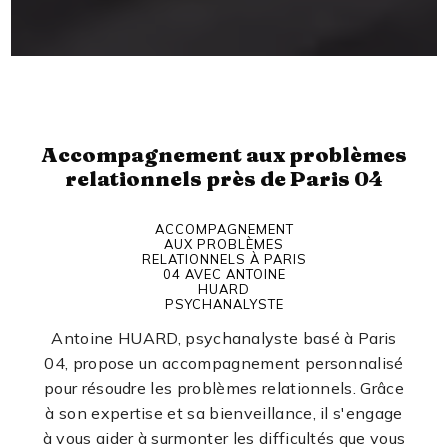
Accompagnement aux problèmes
relationnels près de Paris 04
ACCOMPAGNEMENT
AUX PROBLÈMES
RELATIONNELS À PARIS
04 AVEC ANTOINE
HUARD
PSYCHANALYSTE
Antoine HUARD, psychanalyste basé à Paris
04, propose un accompagnement personnalisé
pour résoudre les problèmes relationnels. Grâce
à son expertise et sa bienveillance, il s'engage
à vous aider à surmonter les difficultés que vous