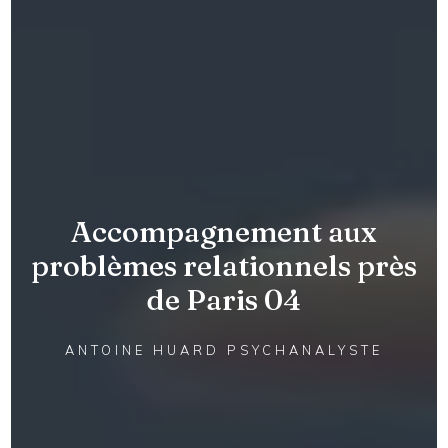
Accompagnement aux
problèmes relationnels près
de Paris 04
ANTOINE HUARD PSYCHANALYSTE