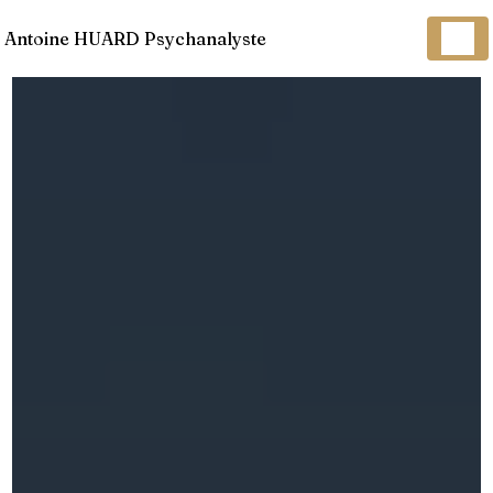
Panneau de gestion des cookies
Antoine HUARD Psychanalyste