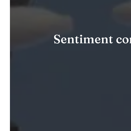
Sentiment con