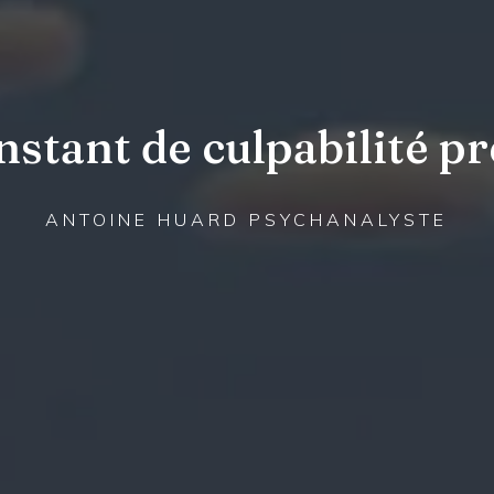
stant de culpabilité pr
ANTOINE HUARD PSYCHANALYSTE