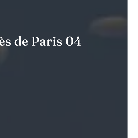
ès de Paris 04