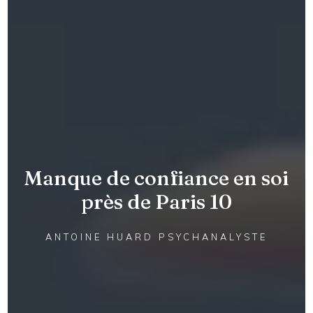
Manque de confiance en soi
près de Paris 10
ANTOINE HUARD PSYCHANALYSTE