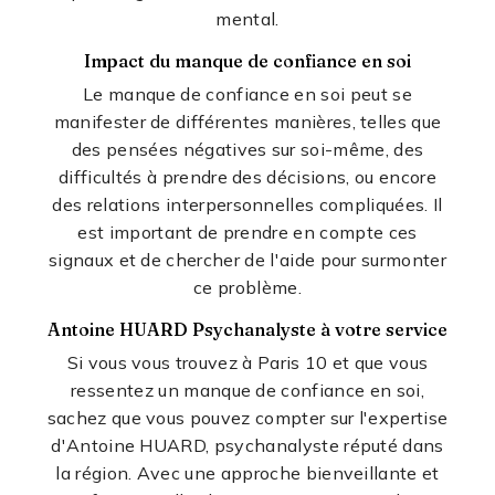
mental.
Impact du manque de confiance en soi
Le manque de confiance en soi peut se
manifester de différentes manières, telles que
des pensées négatives sur soi-même, des
difficultés à prendre des décisions, ou encore
des relations interpersonnelles compliquées. Il
est important de prendre en compte ces
signaux et de chercher de l'aide pour surmonter
ce problème.
Antoine HUARD Psychanalyste à votre service
Si vous vous trouvez à Paris 10 et que vous
ressentez un manque de confiance en soi,
sachez que vous pouvez compter sur l'expertise
d'Antoine HUARD, psychanalyste réputé dans
la région. Avec une approche bienveillante et